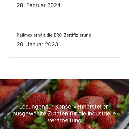
28. Februar 2024
Palimex erhält die BRC-Zertifizierung
20. Januar 2023
Lösungen für Konservenhersteller:
ausgewählte Zutaten für die industrielle
Verarbeitung