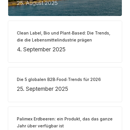
25. August 2025
Clean Label, Bio und Plant‑Based: Die Trends,
die die Lebensmittelindustrie prägen
4. September 2025
Die 5 globalen B2B‑Food‑Trends für 2026
25. September 2025
Palimex Erdbeeren: ein Produkt, das das ganze
Jahr über verfügbar ist