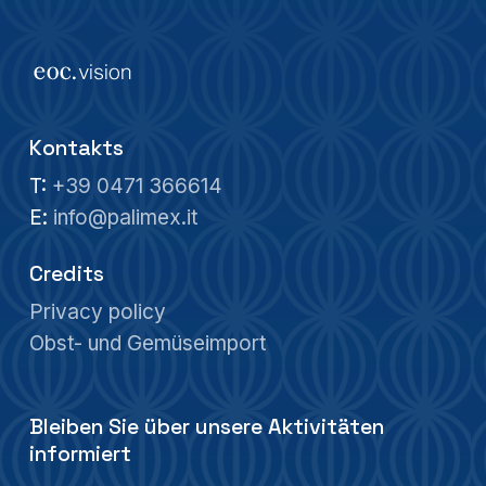
Kontakts
T:
+39 0471 366614
E:
info@palimex.it
Credits
Privacy policy
Obst- und Gemüseimport
Bleiben Sie über unsere Aktivitäten
informiert