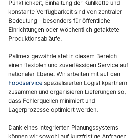
Pünktlichkeit, Einhaltung der Kühlkette und
konstante Verfügbarkeit sind von zentraler
Bedeutung – besonders für öffentliche
Einrichtungen oder wöchentlich getaktete
Produktionsabläufe.
Palimex gewährleistet in diesem Bereich
einen flexiblen und zuverlässigen Service auf
nationaler Ebene. Wir arbeiten mit auf den
Foodservice
spezialisierten Logistikpartnern
zusammen und organisieren Lieferungen so,
dass Fehlerquellen minimiert und
Lagerprozesse optimiert werden.
Dank eines integrierten Planungssystems
können wir sowohl auf kurzfristige Anfragen