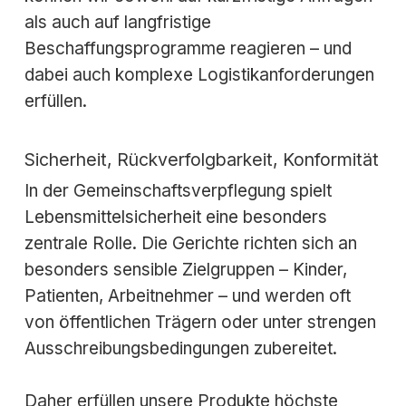
als auch auf langfristige
Beschaffungsprogramme reagieren – und
dabei auch komplexe Logistikanforderungen
erfüllen.
Sicherheit, Rückverfolgbarkeit, Konformität
In der Gemeinschaftsverpflegung spielt
Lebensmittelsicherheit eine besonders
zentrale Rolle. Die Gerichte richten sich an
besonders sensible Zielgruppen – Kinder,
Patienten, Arbeitnehmer – und werden oft
von öffentlichen Trägern oder unter strengen
Ausschreibungsbedingungen zubereitet.
Daher erfüllen unsere Produkte höchste