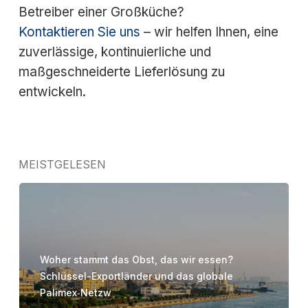
Betreiber einer Großküche?
Kontaktieren Sie uns
– wir helfen Ihnen, eine
zuverlässige, kontinuierliche und
maßgeschneiderte Lieferlösung zu
entwickeln.
MEISTGELESEN
Woher stammt das Obst, das wir essen?
Schlüssel-Exportländer und das globale
Palimex‑Netzw