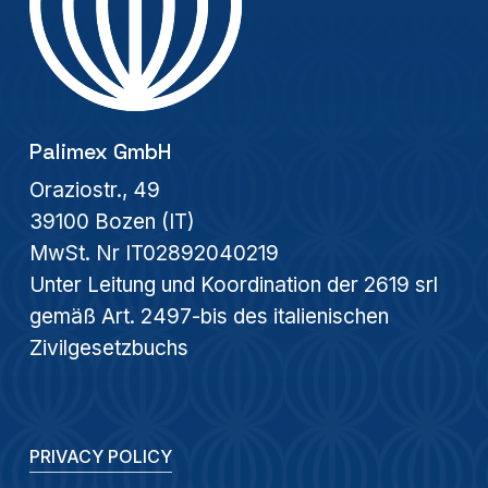
Palimex GmbH
Oraziostr., 49
39100 Bozen (IT)
MwSt. Nr IT02892040219
Unter Leitung und Koordination der 2619 srl
gemäß Art. 2497-bis des italienischen
Zivilgesetzbuchs
PRIVACY POLICY