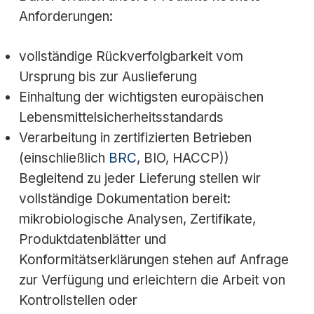
Anforderungen:
vollständige Rückverfolgbarkeit vom
Ursprung bis zur Auslieferung
Einhaltung der wichtigsten europäischen
Lebensmittelsicherheitsstandards
Verarbeitung in zertifizierten Betrieben
(einschließlich
BRC
, BIO, HACCP))
Begleitend zu jeder Lieferung stellen wir
vollständige Dokumentation bereit:
mikrobiologische Analysen, Zertifikate,
Produktdatenblätter und
Konformitätserklärungen stehen auf Anfrage
zur Verfügung und erleichtern die Arbeit von
Kontrollstellen oder