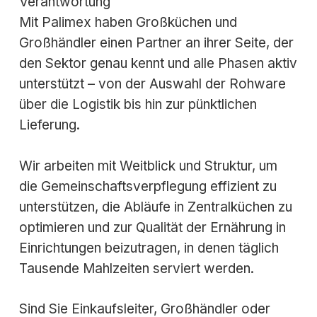
Verantwortung
Mit Palimex haben Großküchen und
Großhändler einen Partner an ihrer Seite, der
den Sektor genau kennt und alle Phasen aktiv
unterstützt – von der Auswahl der Rohware
über die Logistik bis hin zur pünktlichen
Lieferung.
Wir arbeiten mit Weitblick und Struktur, um
die Gemeinschaftsverpflegung effizient zu
unterstützen, die Abläufe in Zentralküchen zu
optimieren und zur Qualität der Ernährung in
Einrichtungen beizutragen, in denen täglich
Tausende Mahlzeiten serviert werden.
Sind Sie Einkaufsleiter, Großhändler oder