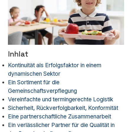
Inhlat
Kontinuität als Erfolgsfaktor in einem
dynamischen Sektor
Ein Sortiment für die
Gemeinschaftsverpflegung
Vereinfachte und termingerechte Logistik
Sicherheit, Rückverfolgbarkeit, Konformität
Eine partnerschaftliche Zusammenarbeit
Ein verlässlicher Partner für die Qualität in