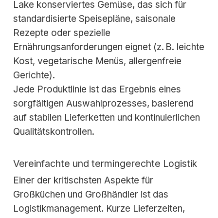
Lake konserviertes Gemüse, das sich für
standardisierte Speisepläne, saisonale
Rezepte oder spezielle
Ernährungsanforderungen eignet (z. B. leichte
Kost, vegetarische Menüs, allergenfreie
Gerichte).
Jede Produktlinie ist das Ergebnis eines
sorgfältigen Auswahlprozesses, basierend
auf stabilen Lieferketten und kontinuierlichen
Qualitätskontrollen.
Vereinfachte und termingerechte Logistik
Einer der kritischsten Aspekte für
Großküchen und Großhändler ist das
Logistikmanagement. Kurze Lieferzeiten,