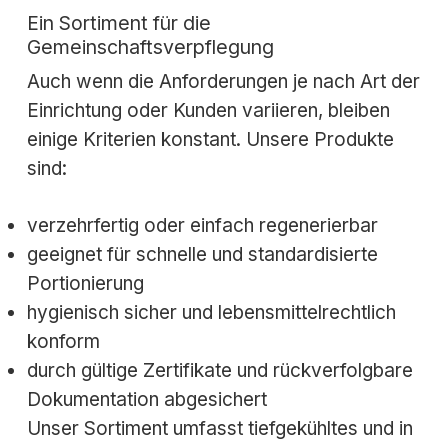
Ein Sortiment für die
Gemeinschaftsverpflegung
Auch wenn die Anforderungen je nach Art der
Einrichtung oder Kunden variieren, bleiben
einige Kriterien konstant. Unsere Produkte
sind:
verzehrfertig oder einfach regenerierbar
geeignet für schnelle und standardisierte
Portionierung
hygienisch sicher und lebensmittelrechtlich
konform
durch gültige Zertifikate und rückverfolgbare
Dokumentation abgesichert
Unser Sortiment umfasst tiefgekühltes und in