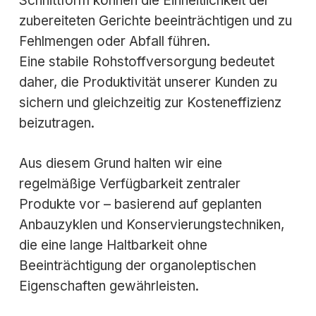
Schnittform können die Einheitlichkeit der
zubereiteten Gerichte beeinträchtigen und zu
Fehlmengen oder Abfall führen.
Eine stabile Rohstoffversorgung bedeutet
daher, die Produktivität unserer Kunden zu
sichern und gleichzeitig zur Kosteneffizienz
beizutragen.
Aus diesem Grund halten wir eine
regelmäßige Verfügbarkeit zentraler
Produkte vor – basierend auf geplanten
Anbauzyklen und Konservierungstechniken,
die eine lange Haltbarkeit ohne
Beeinträchtigung der organoleptischen
Eigenschaften gewährleisten.