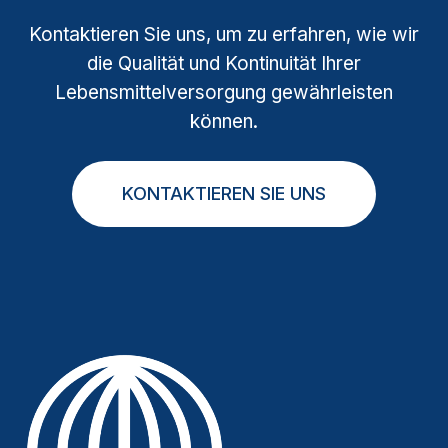
Kontaktieren Sie uns, um zu erfahren, wie wir
die Qualität und Kontinuität Ihrer
Lebensmittelversorgung gewährleisten
können.
KONTAKTIEREN SIE UNS