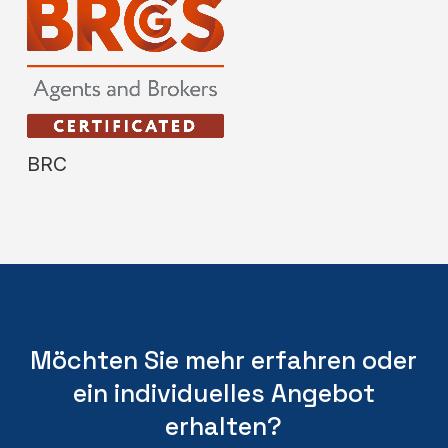
BRC
Möchten Sie mehr erfahren oder
ein individuelles Angebot
erhalten?