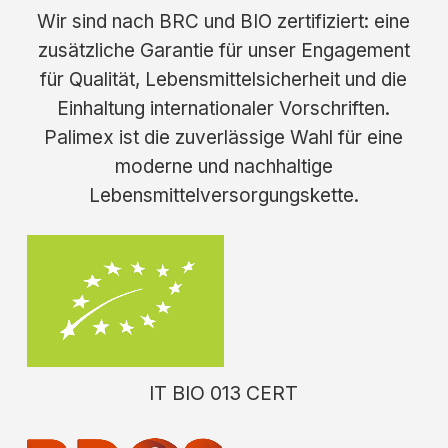
Wir sind nach BRC und BIO zertifiziert: eine
zusätzliche Garantie für unser Engagement
für Qualität, Lebensmittelsicherheit und die
Einhaltung internationaler Vorschriften.
Palimex ist die zuverlässige Wahl für eine
moderne und nachhaltige
Lebensmittelversorgungskette.
IT BIO 013 CERT