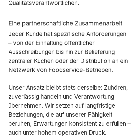
Qualitätsverantwortlichen.
Eine partnerschaftliche Zusammenarbeit
Jeder Kunde hat spezifische Anforderungen
– von der Einhaltung öffentlicher
Ausschreibungen bis hin zur Belieferung
zentraler Küchen oder der Distribution an ein
Netzwerk von Foodservice-Betrieben.
Unser Ansatz bleibt stets derselbe: Zuhören,
zuverlässig handeln und Verantwortung
übernehmen. Wir setzen auf langfristige
Beziehungen, die auf unserer Fähigkeit
beruhen, Erwartungen konsistent zu erfüllen –
auch unter hohem operativen Druck.