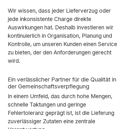
Wir wissen, dass jeder Lieferverzug oder
jede inkonsistente Charge direkte
Auswirkungen hat. Deshalb investieren wir
kontinuierlich in Organisation, Planung und
Kontrolle, um unseren Kunden einen Service
zu bieten, der den Anforderungen gerecht
wird.
Ein verlässlicher Partner für die Qualität in
der Gemeinschaftsverpflegung
In einem Umfeld, das durch hohe Mengen,
schnelle Taktungen und geringe
Fehlertoleranz geprägt ist, ist die Lieferung
zuverlässiger Zutaten eine zentrale