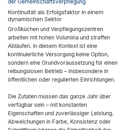
der Gemeinschaftsverpflegung
Kontinuität als Erfolgsfaktor in einem
dynamischen Sektor
Großküchen und Verpflegungszentren
arbeiten mit hohen Volumina und straffen
Abläufen. In diesem Kontext ist eine
kontinuierliche Versorgung keine Option,
sondern eine Grundvoraussetzung für einen
reibungslosen Betrieb – insbesondere in
öffentlichen oder regulierten Einrichtungen.
Die Zutaten müssen das ganze Jahr über
verfügbar sein – mit konstanten
Eigenschaften und zuverlässiger Leistung.
Abweichungen in Farbe, Konsistenz oder