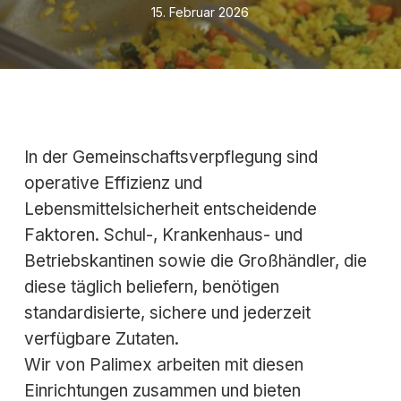
15. Februar 2026
In der Gemeinschaftsverpflegung sind
operative Effizienz und
Lebensmittelsicherheit entscheidende
Faktoren. Schul-, Krankenhaus- und
Betriebskantinen sowie die Großhändler, die
diese täglich beliefern, benötigen
standardisierte, sichere und jederzeit
verfügbare Zutaten.
Wir von Palimex arbeiten mit diesen
Einrichtungen zusammen und bieten