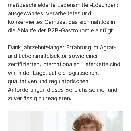
maßgeschneiderte Lebensmittel-Lösungen:
ausgewähltes, verarbeitetes und
konserviertes Gemüse, das sich nahtlos in
die Abläufe der B2B-Gastronomie einfügt.
Dank jahrzehntelanger Erfahrung im Agrar-
und Lebensmittelsektor sowie einer
zertifizierten, internationalen Lieferkette sind
wir in der Lage, auf die logistischen,
qualitativen und regulatorischen
Anforderungen dieses Bereichs schnell und
zuverlässig zu reagieren.