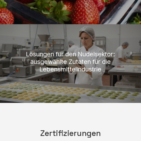
Lösungen für den Nudelsektor:
ausgewählte Zutaten für die
Lebensmittelindustrie
Zertifizierungen