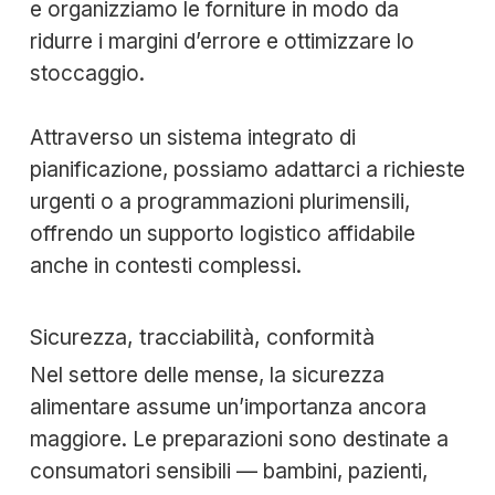
e organizziamo le forniture in modo da
ridurre i margini d’errore e ottimizzare lo
stoccaggio.
Attraverso un sistema integrato di
pianificazione, possiamo adattarci a richieste
urgenti o a programmazioni plurimensili,
offrendo un supporto logistico affidabile
anche in contesti complessi.
Sicurezza, tracciabilità, conformità
Nel settore delle mense, la sicurezza
alimentare assume un’importanza ancora
maggiore. Le preparazioni sono destinate a
consumatori sensibili — bambini, pazienti,