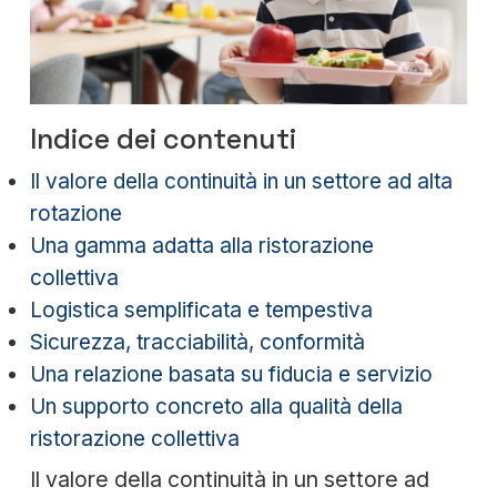
Indice dei contenuti
Il valore della continuità in un settore ad alta
rotazione
Una gamma adatta alla ristorazione
collettiva
Logistica semplificata e tempestiva
Sicurezza, tracciabilità, conformità
Una relazione basata su fiducia e servizio
Un supporto concreto alla qualità della
ristorazione collettiva
Il valore della continuità in un settore ad