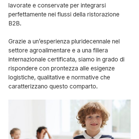
lavorate e conservate per integrarsi
perfettamente nei flussi della ristorazione
B2B.
Grazie a un’esperienza pluridecennale nel
settore agroalimentare e a una filiera
internazionale certificata, siamo in grado di
rispondere con prontezza alle esigenze
logistiche, qualitative e normative che
caratterizzano questo comparto.