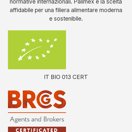
normative internazionali. Palimex è la scelta
affidabile per una filiera alimentare moderna
e sostenibile.
IT BIO 013 CERT