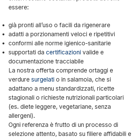
essere:
già pronti all’uso o facili da rigenerare
adatti a porzionamenti veloci e ripetitivi
conformi alle norme igienico-sanitarie
supportati da
certificazioni
valide e
documentazione tracciabile
La nostra offerta comprende ortaggi e
verdure
surgelati
o in salamoia, che si
adattano a menu standardizzati, ricette
stagionali o richieste nutrizionali particolari
(es. diete leggere, vegetariane, senza
allergeni).
Ogni referenza è frutto di un processo di
selezione attento, basato su filiere affidabili e