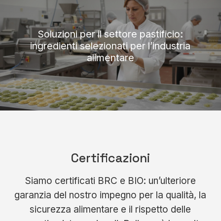
Soluzioni per il settore pastificio:
ingredienti selezionati per l’industria
alimentare
Certificazioni
Siamo certificati BRC e BIO: un’ulteriore
garanzia del nostro impegno per la qualità, la
sicurezza alimentare e il rispetto delle