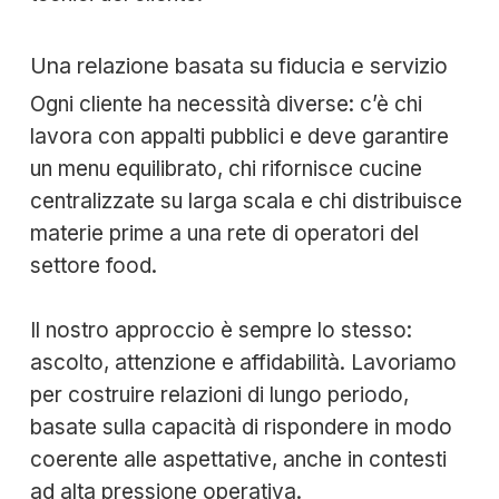
Una relazione basata su fiducia e servizio
Ogni cliente ha necessità diverse: c’è chi
lavora con appalti pubblici e deve garantire
un menu equilibrato, chi rifornisce cucine
centralizzate su larga scala e chi distribuisce
materie prime a una rete di operatori del
settore food.
Il nostro approccio è sempre lo stesso:
ascolto, attenzione e affidabilità. Lavoriamo
per costruire relazioni di lungo periodo,
basate sulla capacità di rispondere in modo
coerente alle aspettative, anche in contesti
ad alta pressione operativa.