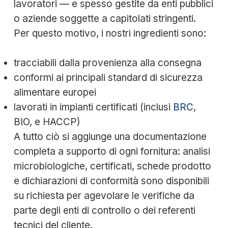
lavoratori — e spesso gestite da enti pubblici
o aziende soggette a capitolati stringenti.
Per questo motivo, i nostri ingredienti sono:
tracciabili dalla provenienza alla consegna
conformi ai principali standard di sicurezza
alimentare europei
lavorati in impianti certificati (inclusi
BRC
,
BIO, e HACCP)
A tutto ciò si aggiunge una documentazione
completa a supporto di ogni fornitura: analisi
microbiologiche, certificati, schede prodotto
e dichiarazioni di conformità sono disponibili
su richiesta per agevolare le verifiche da
parte degli enti di controllo o dei referenti
tecnici del cliente.