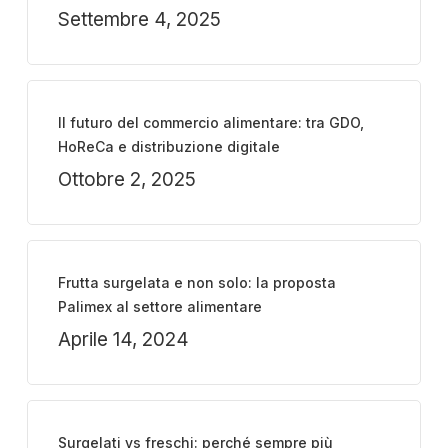
Settembre 4, 2025
Il futuro del commercio alimentare: tra GDO,
HoReCa e distribuzione digitale
Ottobre 2, 2025
Frutta surgelata e non solo: la proposta
Palimex al settore alimentare
Aprile 14, 2024
Surgelati vs freschi: perché sempre più