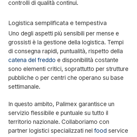
controlli di qualità continui.
Logistica semplificata e tempestiva
Uno degli aspetti più sensibili per mense e
grossisti è la gestione della logistica. Tempi
di consegna rapidi, puntualità, rispetto della
catena del freddo
e disponibilità costante
sono elementi critici, soprattutto per strutture
pubbliche o per centri che operano su base
settimanale.
In questo ambito, Palimex garantisce un
servizio flessibile e puntuale su tutto il
territorio nazionale. Collaboriamo con
partner logistici specializzati nel
food
service