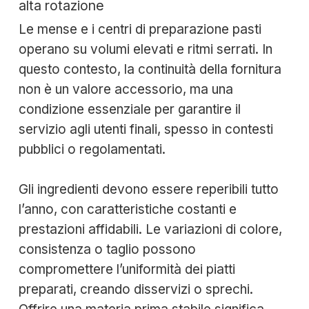
alta rotazione
Le mense e i centri di preparazione pasti
operano su volumi elevati e ritmi serrati. In
questo contesto, la continuità della fornitura
non è un valore accessorio, ma una
condizione essenziale per garantire il
servizio agli utenti finali, spesso in contesti
pubblici o regolamentati.
Gli ingredienti devono essere reperibili tutto
l’anno, con caratteristiche costanti e
prestazioni affidabili. Le variazioni di colore,
consistenza o taglio possono
compromettere l’uniformità dei piatti
preparati, creando disservizi o sprechi.