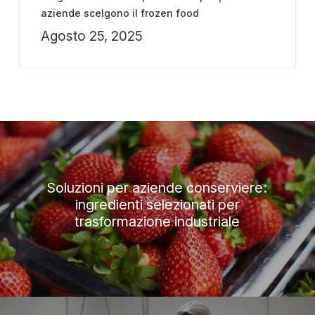
aziende scelgono il frozen food
Agosto 25, 2025
Soluzioni per aziende conserviere:
ingredienti selezionati per
trasformazione industriale