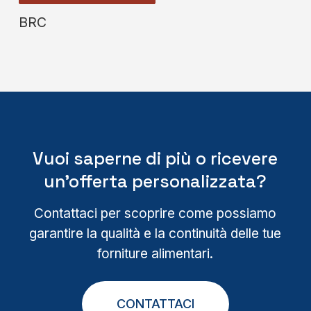
BRC
Vuoi saperne di più o ricevere
un’offerta personalizzata?
Contattaci per scoprire come possiamo
garantire la qualità e la continuità delle tue
forniture alimentari.
CONTATTACI