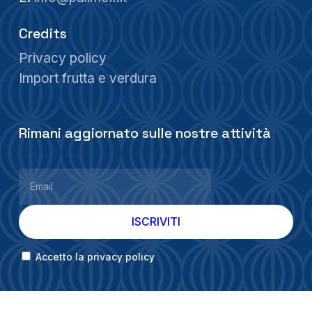
Credits
Privacy policy
Import frutta e verdura
Rimani aggiornato sulle nostre attività
Accetto la privacy policy