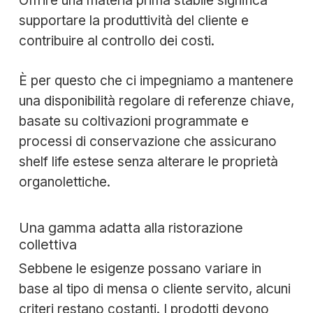
Offrire una materia prima stabile significa
supportare la produttività del cliente e
contribuire al controllo dei costi.
È per questo che ci impegniamo a mantenere
una disponibilità regolare di referenze chiave,
basate su coltivazioni programmate e
processi di conservazione che assicurano
shelf life estese senza alterare le proprietà
organolettiche.
Una gamma adatta alla ristorazione
collettiva
Sebbene le esigenze possano variare in
base al tipo di mensa o cliente servito, alcuni
criteri restano costanti. I prodotti devono