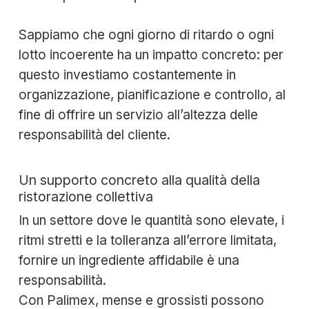
Sappiamo che ogni giorno di ritardo o ogni
lotto incoerente ha un impatto concreto: per
questo investiamo costantemente in
organizzazione, pianificazione e controllo, al
fine di offrire un servizio all’altezza delle
responsabilità del cliente.
Un supporto concreto alla qualità della
ristorazione collettiva
In un settore dove le quantità sono elevate, i
ritmi stretti e la tolleranza all’errore limitata,
fornire un ingrediente affidabile è una
responsabilità.
Con Palimex, mense e grossisti possono