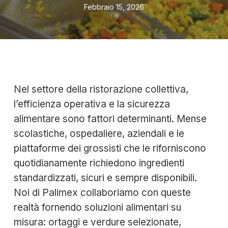
Febbraio 15, 2026
Nel settore della ristorazione collettiva,
l’efficienza operativa e la sicurezza
alimentare sono fattori determinanti. Mense
scolastiche, ospedaliere, aziendali e le
piattaforme dei grossisti che le riforniscono
quotidianamente richiedono ingredienti
standardizzati, sicuri e sempre disponibili.
Noi di Palimex collaboriamo con queste
realtà fornendo soluzioni alimentari su
misura: ortaggi e verdure selezionate,