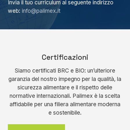
Invia il tuo curriculum al seguente indirizzo
web:
info@palimex.it
Certificazioni
Siamo certificati BRC e BIO: un’ulteriore
garanzia del nostro impegno per la qualità, la
sicurezza alimentare e il rispetto delle
normative internazionali. Palimex è la scelta
affidabile per una filiera alimentare moderna
e sostenibile.