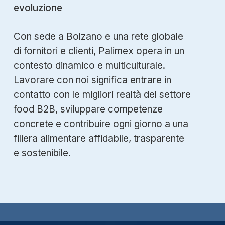
evoluzione
Con sede a Bolzano e una rete globale
di fornitori e clienti, Palimex opera in un
contesto dinamico e multiculturale.
Lavorare con noi significa entrare in
contatto con le migliori realtà del settore
food B2B, sviluppare competenze
concrete e contribuire ogni giorno a una
filiera alimentare affidabile, trasparente
e sostenibile.