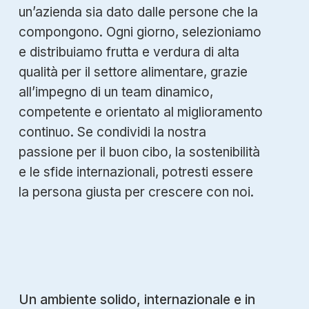
un’azienda sia dato dalle persone che la
compongono. Ogni giorno, selezioniamo
e distribuiamo frutta e verdura di alta
qualità per il settore alimentare, grazie
all’impegno di un team dinamico,
competente e orientato al miglioramento
continuo. Se condividi la nostra
passione per il buon cibo, la sostenibilità
e le sfide internazionali, potresti essere
la persona giusta per crescere con noi.
Un ambiente solido, internazionale e in