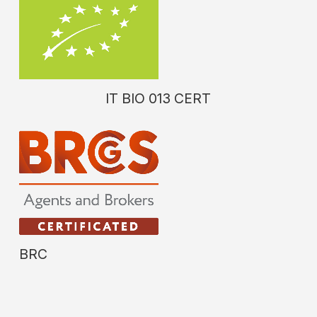
IT
BIO
013
CERT
BRC