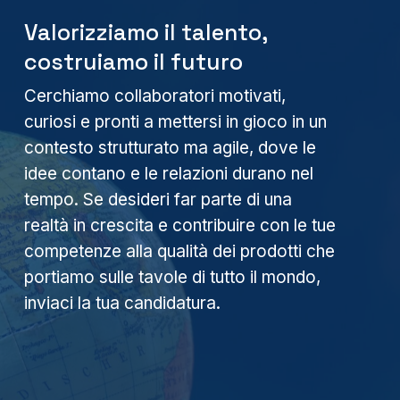
Valorizziamo il talento,
costruiamo il futuro
Cerchiamo collaboratori motivati,
curiosi e pronti a mettersi in gioco in un
contesto strutturato ma agile, dove le
idee contano e le relazioni durano nel
tempo. Se desideri far parte di una
realtà in crescita e contribuire con le tue
competenze alla qualità dei prodotti che
portiamo sulle tavole di tutto il mondo,
inviaci la tua candidatura.