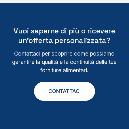
Vuoi saperne di più o ricevere
un’offerta personalizzata?
Contattaci per scoprire come possiamo
garantire la qualità e la continuità delle tue
forniture alimentari.
CONTATTACI