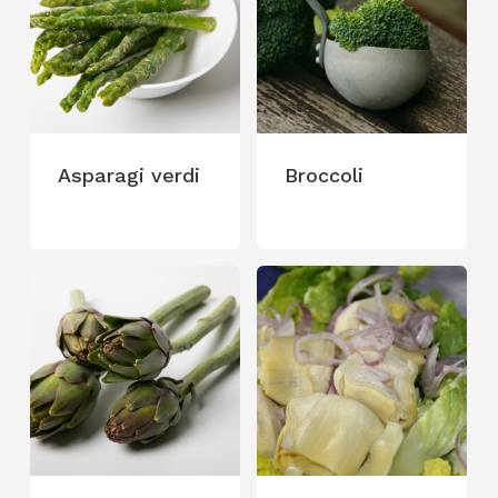
Asparagi verdi
Broccoli