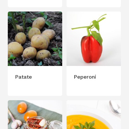
Patate
Peperoni