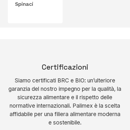
Spinaci
Certificazioni
Siamo certificati BRC e BIO: un’ulteriore
garanzia del nostro impegno per la qualità, la
sicurezza alimentare e il rispetto delle
normative internazionali. Palimex è la scelta
affidabile per una filiera alimentare moderna
e sostenibile.