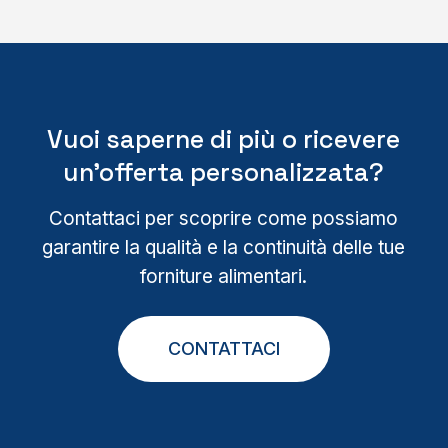
Vuoi saperne di più o ricevere
un’offerta personalizzata?
Contattaci per scoprire come possiamo
garantire la qualità e la continuità delle tue
forniture alimentari.
CONTATTACI