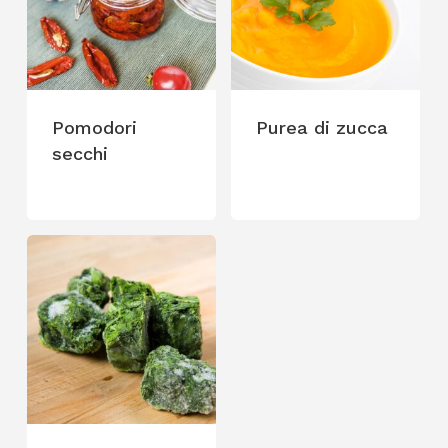
Pomodori
Purea di zucca
secchi