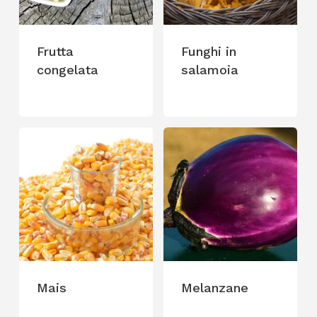
Frutta
Funghi in
congelata
salamoia
Mais
Melanzane