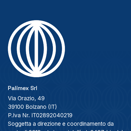
Palimex Srl
Via Orazio, 49
39100 Bolzano (IT)
P.Iva Nr. IT02892040219
Soggetta a direzione e coordinamento da