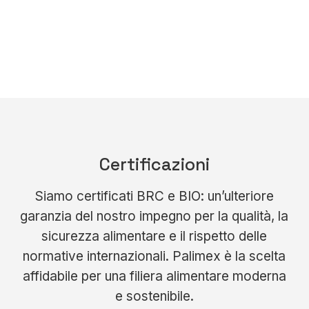
Certificazioni
Siamo certificati BRC e BIO: un’ulteriore
garanzia del nostro impegno per la qualità, la
sicurezza alimentare e il rispetto delle
normative internazionali. Palimex è la scelta
affidabile per una filiera alimentare moderna
e sostenibile.