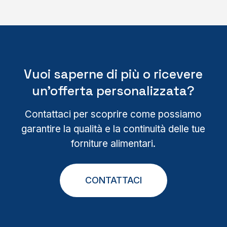
Vuoi saperne di più o ricevere
un’offerta personalizzata?
Contattaci per scoprire come possiamo
garantire la qualità e la continuità delle tue
forniture alimentari.
CONTATTACI