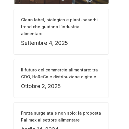
Clean label, biologico e plant-based: i
trend che guidano l’industria
alimentare
Settembre 4, 2025
Il futuro del commercio alimentare: tra
GDO, HoReCa e distribuzione digitale
Ottobre 2, 2025
Frutta surgelata e non solo: la proposta
Palimex al settore alimentare