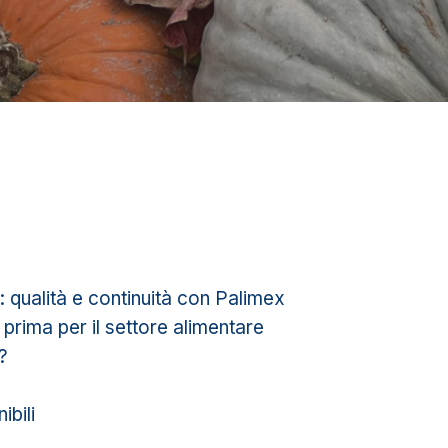
: qualità e continuità con Palimex
prima per il settore alimentare
?
ibili