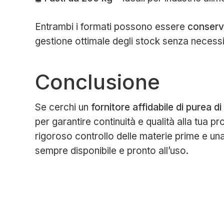
Entrambi i formati possono essere
conserv
gestione ottimale degli stock senza necessit
Conclusione
Se cerchi un
fornitore affidabile di purea 
per garantire continuità e qualità alla tua pr
rigoroso controllo delle materie prime e una
sempre disponibile e pronto all’uso.