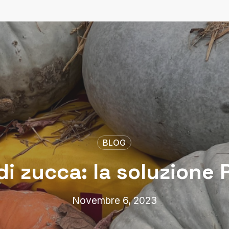
BLOG
di zucca: la soluzione 
Novembre 6, 2023