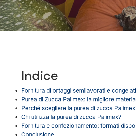
Indice
Fornitura di ortaggi semilavorati e congelati
Purea di Zucca Palimex: la migliore materia 
Perché scegliere la purea di zucca Palimex
Chi utilizza la purea di zucca Palimex?
Fornitura e confezionamento: formati dispon
Conclusione