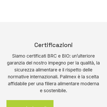
Certificazioni
Siamo certificati BRC e BIO: un’ulteriore
garanzia del nostro impegno per la qualità, la
sicurezza alimentare e il rispetto delle
normative internazionali. Palimex è la scelta
affidabile per una filiera alimentare moderna
e sostenibile.