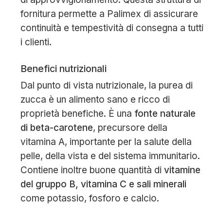
fornitura permette a Palimex di assicurare
continuità e tempestività di consegna a tutti
i clienti.
Benefici nutrizionali
Dal punto di vista nutrizionale, la purea di
zucca è un alimento sano e ricco di
proprietà benefiche. È una
fonte naturale
di beta-carotene
, precursore della
vitamina A, importante per la salute della
pelle, della vista e del sistema immunitario.
Contiene inoltre buone quantità di
vitamine
del gruppo B, vitamina C e sali minerali
come potassio, fosforo e calcio.