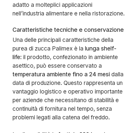
adatto a molteplici applicazioni
nell’industria alimentare e nella ristorazione.
Caratteristiche tecniche e conservazione
Una delle principali caratteristiche della
purea di zucca Palimex è la
lunga shelf-
life
: il prodotto, confezionato in ambiente
asettico, può essere conservato a
temperatura ambiente fino a 24 mesi
dalla
data di produzione. Questo rappresenta un
vantaggio logistico e operativo importante
per aziende che necessitano di stabilità e
continuità di fornitura nel tempo, senza
problemi legati alla catena del freddo.