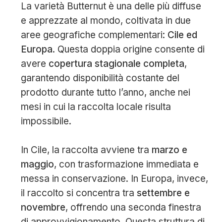
La varietà Butternut è una delle più diffuse
e apprezzate al mondo, coltivata in due
aree geografiche complementari:
Cile ed
Europa
. Questa doppia origine consente di
avere
copertura stagionale completa
,
garantendo disponibilità costante del
prodotto durante tutto l’anno, anche nei
mesi in cui la raccolta locale risulta
impossibile.
In Cile, la raccolta avviene tra
marzo e
maggio
, con trasformazione immediata e
messa in conservazione. In Europa, invece,
il raccolto si concentra tra
settembre e
novembre
, offrendo una seconda finestra
di approvvigionamento. Questa struttura di