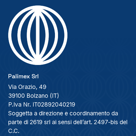
Palimex Srl
Via Orazio, 49
39100 Bolzano (IT)
P.Iva Nr. IT02892040219
Soggetta a direzione e coordinamento da
parte di 2619 srl ai sensi dell’art. 2497-bis del
C.C.