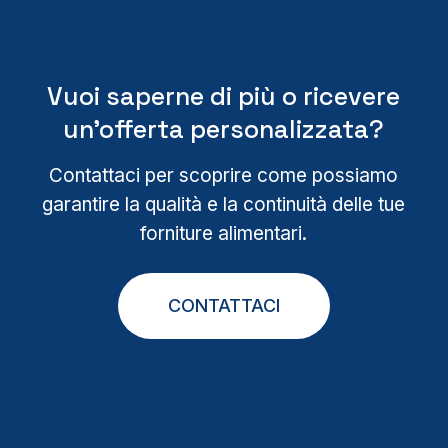
Vuoi saperne di più o ricevere
un’offerta personalizzata?
Contattaci per scoprire come possiamo
garantire la qualità e la continuità delle tue
forniture alimentari.
CONTATTACI