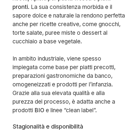
pronti
. La sua consistenza morbida e il
sapore dolce e naturale la rendono perfetta
anche per ricette creative, come gnocchi,
torte salate, puree miste o dessert al
cucchiaio a base vegetale.
In ambito industriale, viene spesso
impiegata come base per piatti precotti,
preparazioni gastronomiche da banco,
omogeneizzati e prodotti per l’infanzia.
Grazie alla sua elevata qualità e alla
purezza del processo, è adatta anche a
prodotti
BIO
e linee “clean label”.
Stagionalità e disponibilità