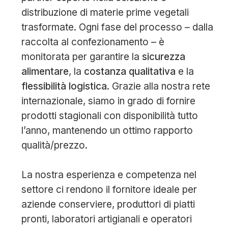
distribuzione di materie prime vegetali
trasformate. Ogni fase del processo – dalla
raccolta al confezionamento – è
monitorata per garantire la
sicurezza
alimentare
, la
costanza qualitativa
e la
flessibilità logistica
. Grazie alla nostra rete
internazionale, siamo in grado di fornire
prodotti stagionali con disponibilità tutto
l’anno, mantenendo un ottimo rapporto
qualità/prezzo.
La nostra esperienza e competenza nel
settore ci rendono il fornitore ideale per
aziende conserviere, produttori di piatti
pronti, laboratori artigianali e operatori