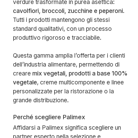
verdure trasformate in purea asettica:
cavolfiori, broccoli, zucchine e peperoni
.
Tutti i prodotti mantengono gli stessi
standard qualitativi, con un processo
produttivo rigoroso e tracciabile.
Questa gamma amplia l’offerta per i clienti
dell’industria alimentare, permettendo di
creare
mix vegetali, prodotti a base 100%
vegetale
, creme multicomponente e linee
personalizzate per la ristorazione o la
grande distribuzione.
Perché scegliere Palimex
Affidarsi a Palimex significa scegliere un
partner esperto nella selezione e