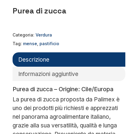
Purea di zucca
Categoria:
Verdura
Tag:
mense
,
pastificio
Descrizione
Informazioni aggiuntive
Purea di zucca – Origine: Cile/Europa
La purea di zucca proposta da Palimex è
uno dei prodotti più richiesti e apprezzati
nel panorama agroalimentare italiano,
grazie alla sua versatilità, qualità e lunga