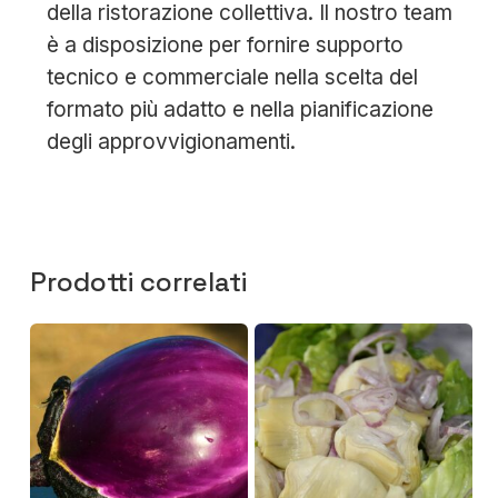
della ristorazione collettiva. Il nostro team
è a disposizione per fornire supporto
tecnico e commerciale nella scelta del
formato più adatto e nella pianificazione
degli approvvigionamenti.
Prodotti correlati