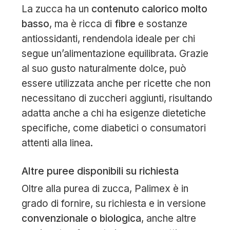
La zucca ha un
contenuto calorico molto
basso
, ma è ricca di
fibre
e sostanze
antiossidanti, rendendola ideale per chi
segue un’alimentazione equilibrata. Grazie
al suo gusto naturalmente dolce, può
essere utilizzata anche per ricette che non
necessitano di zuccheri aggiunti, risultando
adatta anche a chi ha esigenze dietetiche
specifiche, come diabetici o consumatori
attenti alla linea.
Altre puree disponibili su richiesta
Oltre alla purea di zucca, Palimex è in
grado di fornire, su richiesta e in versione
convenzionale o biologica
, anche altre